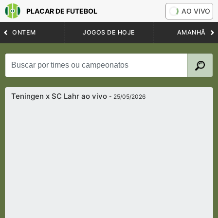
PLACAR DE FUTEBOL
AO VIVO
ONTEM
JOGOS DE HOJE
AMANHÃ
Teningen x SC Lahr ao vivo
- 25/05/2026