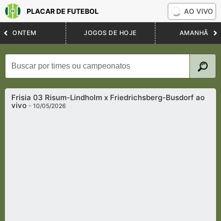
PLACAR DE FUTEBOL
AO VIVO
ONTEM
JOGOS DE HOJE
AMANHÃ
Frisia 03 Risum-Lindholm x Friedrichsberg-Busdorf ao
vivo
- 10/05/2026