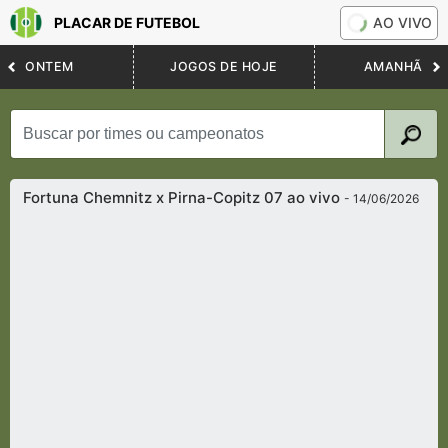
PLACAR DE FUTEBOL
AO VIVO
ONTEM
JOGOS DE HOJE
AMANHÃ
Fortuna Chemnitz x Pirna-Copitz 07 ao vivo
- 14/06/2026