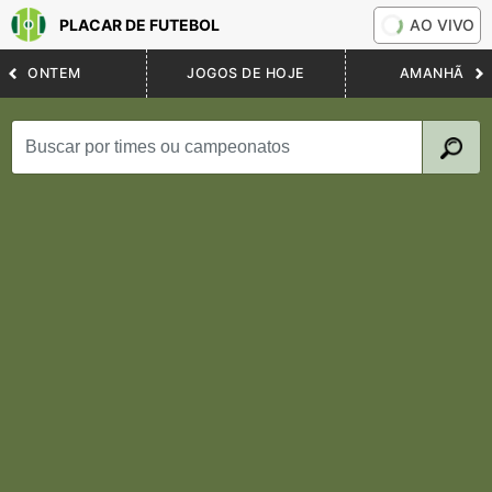
PLACAR DE FUTEBOL
AO VIVO
ONTEM
JOGOS DE HOJE
AMANHÃ