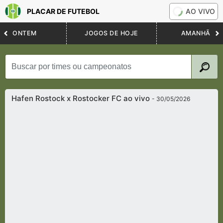
PLACAR DE FUTEBOL
AO VIVO
ONTEM
JOGOS DE HOJE
AMANHÃ
Hafen Rostock x Rostocker FC ao vivo
- 30/05/2026