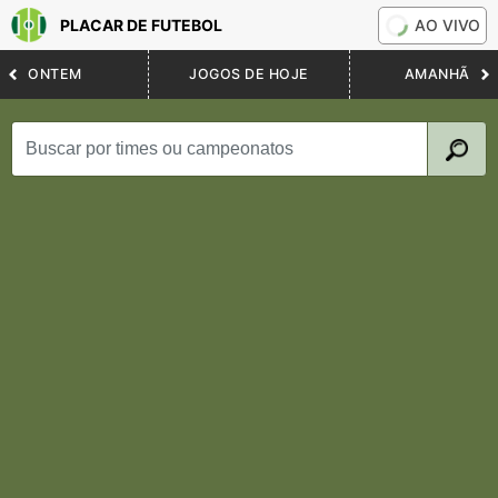
PLACAR DE FUTEBOL
AO VIVO
ONTEM
JOGOS DE HOJE
AMANHÃ