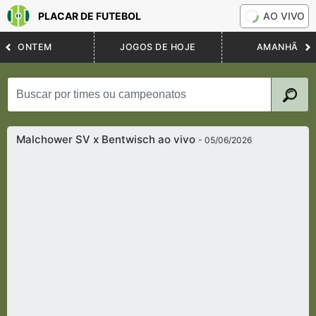
PLACAR DE FUTEBOL
AO VIVO
ONTEM
JOGOS DE HOJE
AMANHÃ
Malchower SV x Bentwisch ao vivo
- 05/06/2026