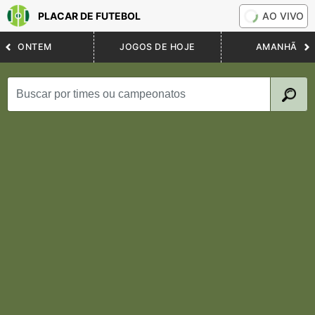
PLACAR DE FUTEBOL
AO VIVO
ONTEM
JOGOS DE HOJE
AMANHÃ