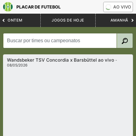
PLACAR DE FUTEBOL
AO VIVO
ONTEM
JOGOS DE HOJE
AMANHÃ
Wandsbeker TSV Concordia x Barsbüttel ao vivo
-
08/05/2026