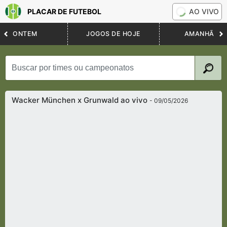
PLACAR DE FUTEBOL
AO VIVO
ONTEM
JOGOS DE HOJE
AMANHÃ
Wacker München x Grunwald ao vivo
- 09/05/2026