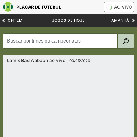
PLACAR DE FUTEBOL
AO VIVO
ONTEM
JOGOS DE HOJE
AMANHÃ
Lam x Bad Abbach ao vivo
- 09/05/2026