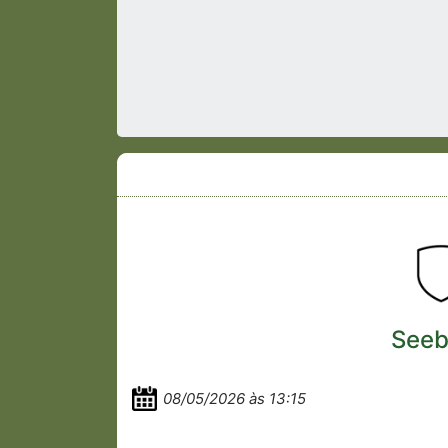
Seeb
08/05/2026 às 13:15