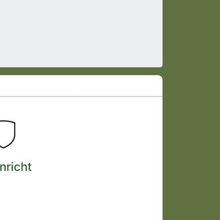
nricht