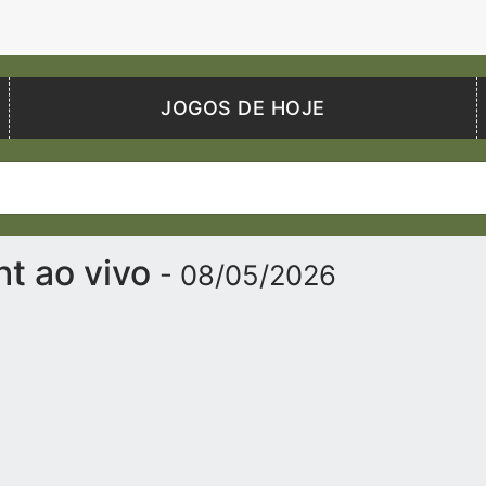
JOGOS DE HOJE
ht ao vivo
- 08/05/2026