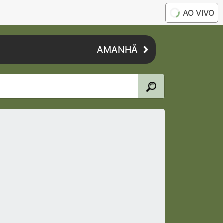
AO VIVO
AMANHÃ