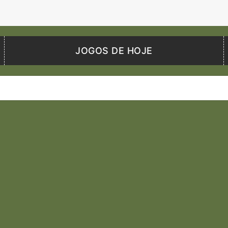
JOGOS DE HOJE