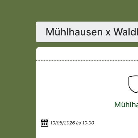
Mühlhausen x Waldh
Mühlh
10/05/2026 às 10:00