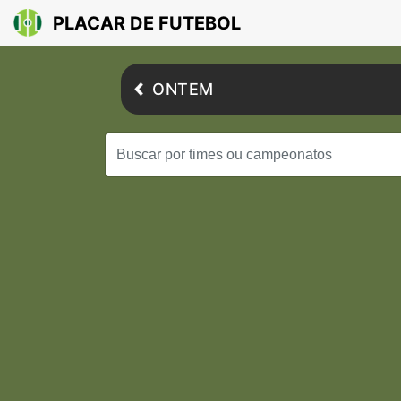
PLACAR DE FUTEBOL
ONTEM