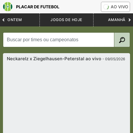
PLACAR DE FUTEBOL
AO VIVO
ONTEM
JOGOS DE HOJE
AMANHÃ
Neckarelz x Ziegelhausen-Peterstal ao vivo
- 09/05/2026