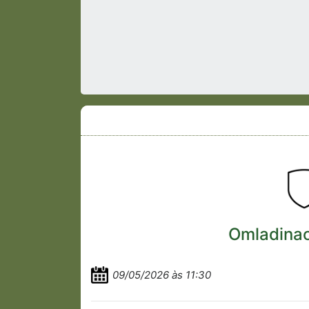
Omladinac
09/05/2026 às 11:30