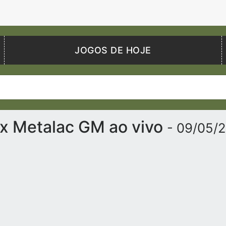
JOGOS DE HOJE
x Metalac GM ao vivo
- 09/05/