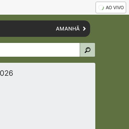
AO VIVO
AMANHÃ
2026