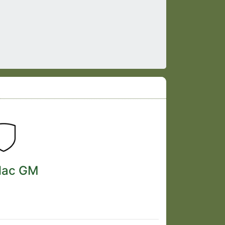
lac GM