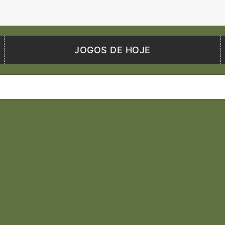
JOGOS DE HOJE