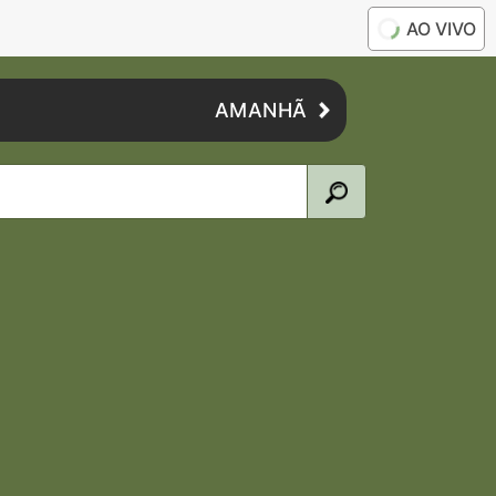
AO VIVO
AMANHÃ