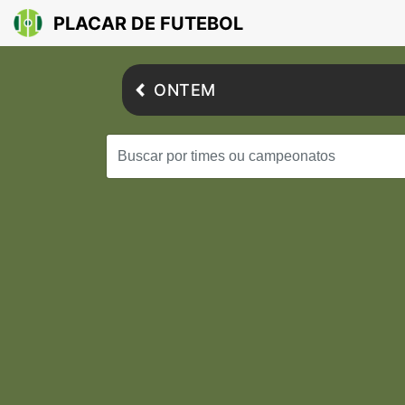
PLACAR DE FUTEBOL
ONTEM