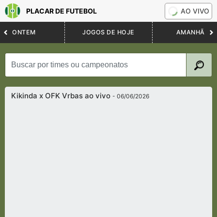
PLACAR DE FUTEBOL
AO VIVO
ONTEM
JOGOS DE HOJE
AMANHÃ
Kikinda x OFK Vrbas ao vivo
- 06/06/2026