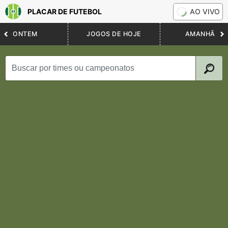
PLACAR DE FUTEBOL
AO VIVO
ONTEM
JOGOS DE HOJE
AMANHÃ