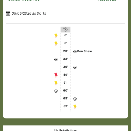
09/05/2026 às 00:15
6'
8'
29'
Ben Shaw
33'
39'
46'
51'
60'
65'
89'
Estatísticas