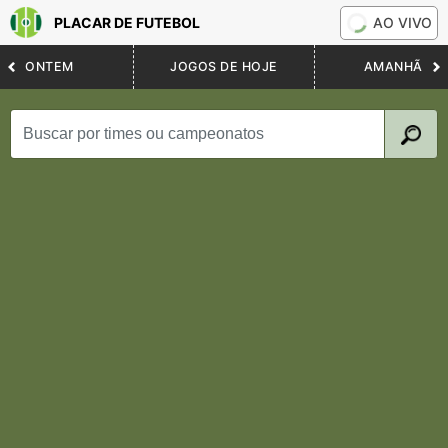
PLACAR DE FUTEBOL
AO VIVO
ONTEM
JOGOS DE HOJE
AMANHÃ