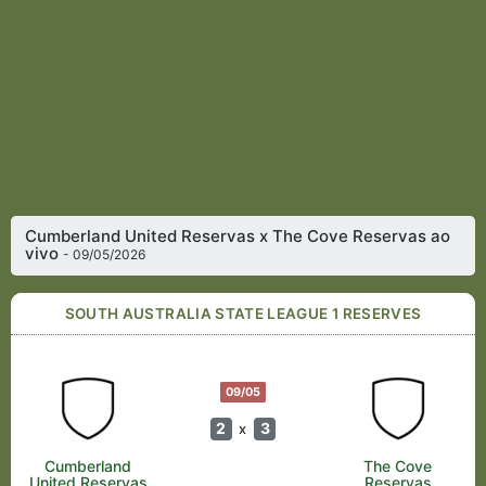
Cumberland United Reservas x The Cove Reservas ao
vivo
- 09/05/2026
SOUTH AUSTRALIA STATE LEAGUE 1 RESERVES
09/05
2
3
x
Cumberland
The Cove
United Reservas
Reservas