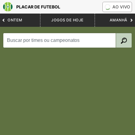
PLACAR DE FUTEBOL
AO VIVO
ONTEM
JOGOS DE HOJE
AMANHÃ