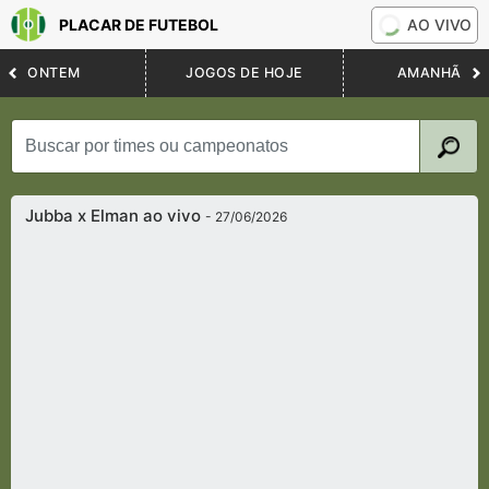
PLACAR DE FUTEBOL
AO VIVO
ONTEM
JOGOS DE HOJE
AMANHÃ
Jubba x Elman ao vivo
- 27/06/2026