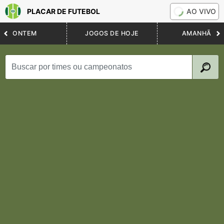
PLACAR DE FUTEBOL
AO VIVO
ONTEM
JOGOS DE HOJE
AMANHÃ