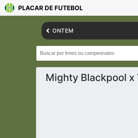
PLACAR DE FUTEBOL
ONTEM
Mighty Blackpool x 