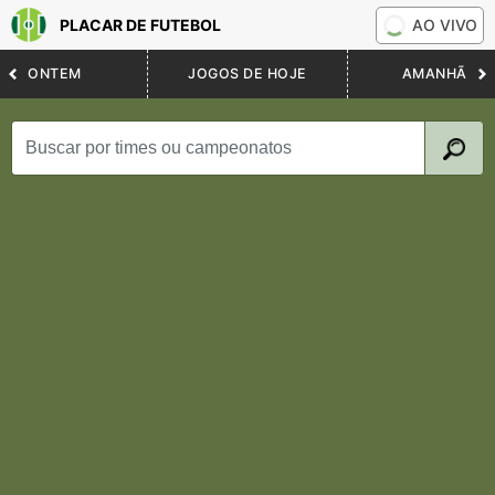
PLACAR DE FUTEBOL
AO VIVO
ONTEM
JOGOS DE HOJE
AMANHÃ