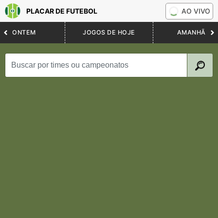
PLACAR DE FUTEBOL
AO VIVO
ONTEM
JOGOS DE HOJE
AMANHÃ