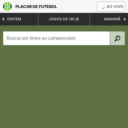
PLACAR DE FUTEBOL
AO VIVO
ONTEM
JOGOS DE HOJE
AMANHÃ