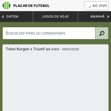
PLACAR DE FUTEBOL
AO VIVO
ONTEM
JOGOS DE HOJE
AMANHÃ
Tobol Kurgan x Triumf ao vivo
- 08/05/2026