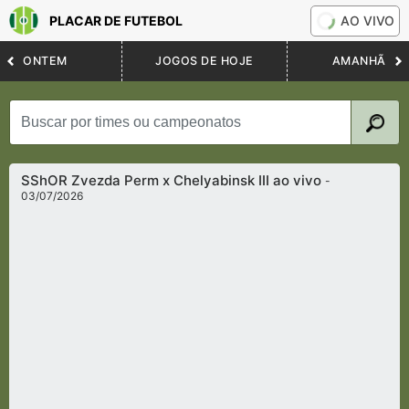
PLACAR DE FUTEBOL
AO VIVO
ONTEM
JOGOS DE HOJE
AMANHÃ
SShOR Zvezda Perm x Chelyabinsk III ao vivo
-
03/07/2026