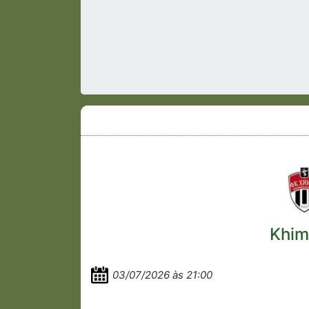
Khimk
03/07/2026 às 21:00