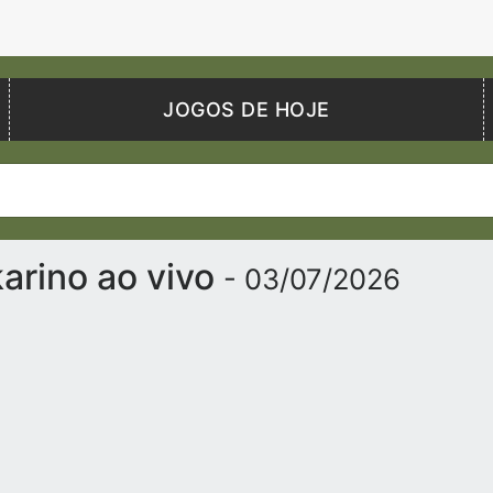
JOGOS DE HOJE
karino ao vivo
- 03/07/2026