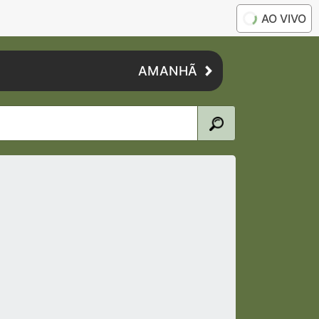
AO VIVO
AMANHÃ