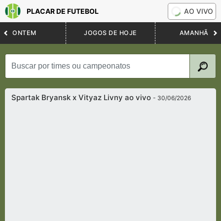
PLACAR DE FUTEBOL
AO VIVO
ONTEM
JOGOS DE HOJE
AMANHÃ
Spartak Bryansk x Vityaz Livny ao vivo
- 30/06/2026