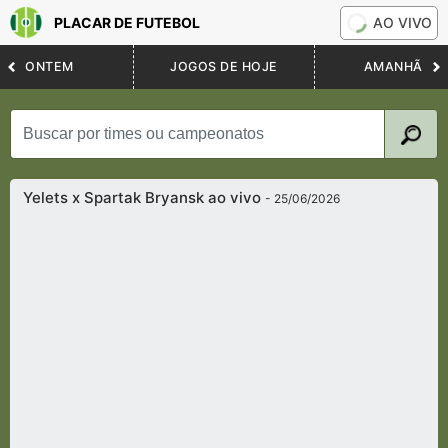
PLACAR DE FUTEBOL
AO VIVO
ONTEM
JOGOS DE HOJE
AMANHÃ
Yelets x Spartak Bryansk ao vivo
- 25/06/2026