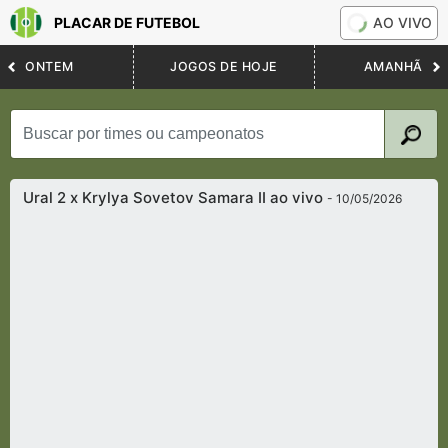
PLACAR DE FUTEBOL
AO VIVO
ONTEM
JOGOS DE HOJE
AMANHÃ
Ural 2 x Krylya Sovetov Samara II ao vivo
- 10/05/2026