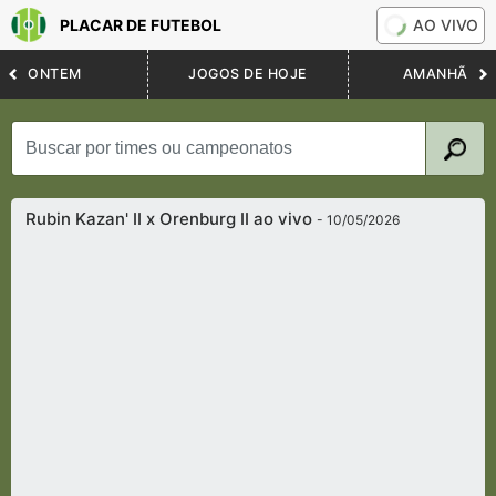
PLACAR DE FUTEBOL
AO VIVO
ONTEM
JOGOS DE HOJE
AMANHÃ
Rubin Kazan' II x Orenburg II ao vivo
- 10/05/2026