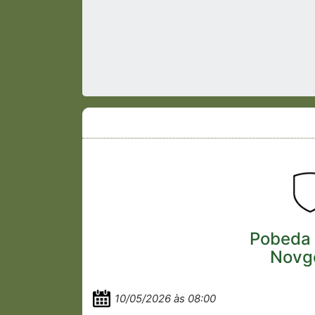
Pobeda 
Novg
10/05/2026 às 08:00