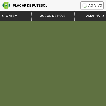
PLACAR DE FUTEBOL
AO VIVO
ONTEM
JOGOS DE HOJE
AMANHÃ