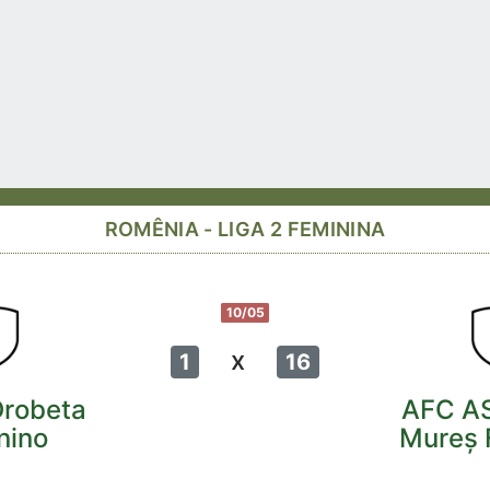
ROMÊNIA - LIGA 2 FEMININA
10/05
x
1
16
Drobeta
AFC A
nino
Mureș 