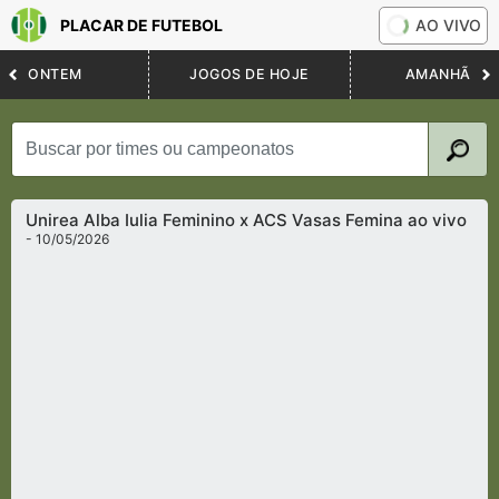
PLACAR DE FUTEBOL
AO VIVO
ONTEM
JOGOS DE HOJE
AMANHÃ
Unirea Alba Iulia Feminino x ACS Vasas Femina ao vivo
- 10/05/2026