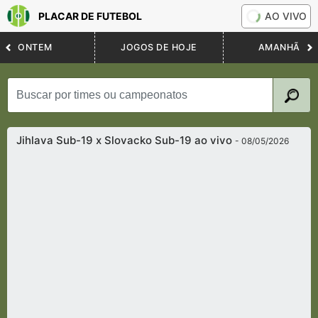
PLACAR DE FUTEBOL
AO VIVO
ONTEM
JOGOS DE HOJE
AMANHÃ
Jihlava Sub-19 x Slovacko Sub-19 ao vivo
- 08/05/2026