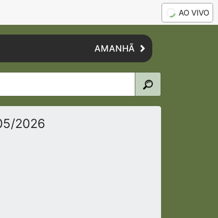
AO VIVO
AMANHÃ
/05/2026