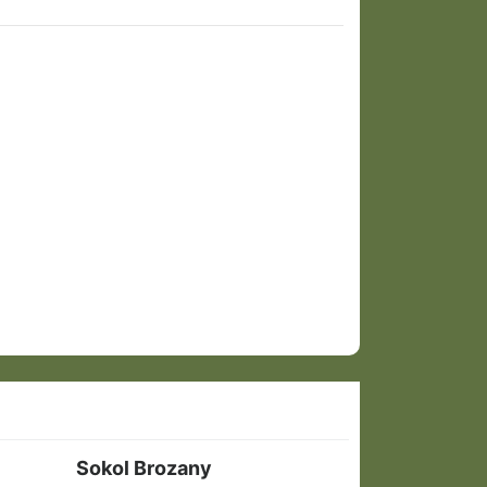
Sokol Brozany