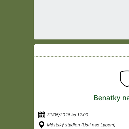
Benatky na
31/05/2026 às 12:00
Městský stadion (Usti nad Labem)