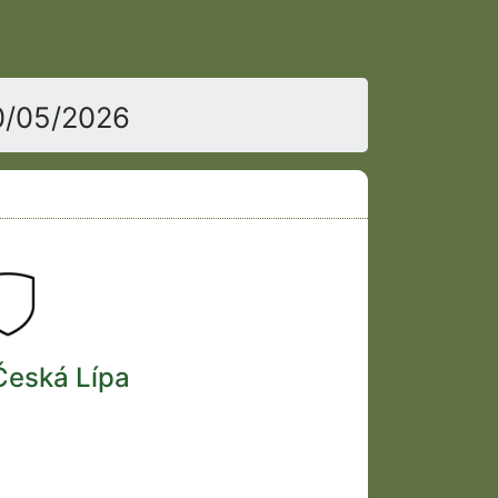
0/05/2026
Česká Lípa