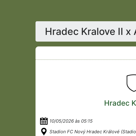
Hradec Kralove II x
Hradec Kr
10/05/2026 às 05:15
Stadion FC Nový Hradec Králové (Stadi