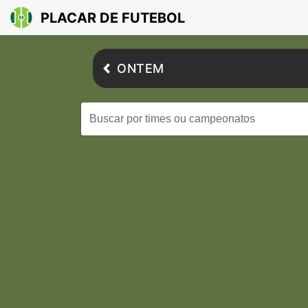
PLACAR DE FUTEBOL
ONTEM