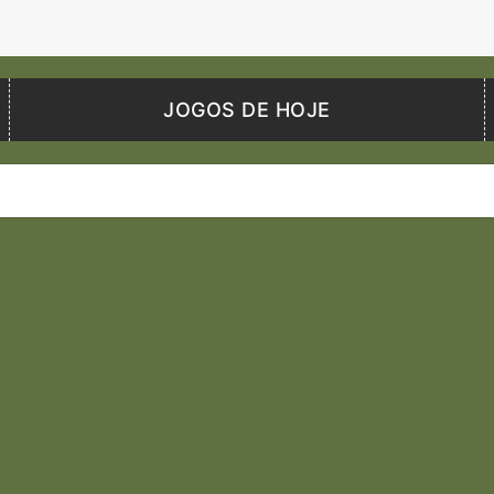
JOGOS DE HOJE