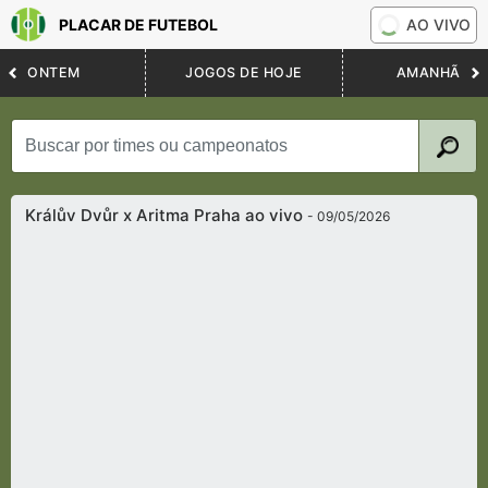
PLACAR DE FUTEBOL
AO VIVO
ONTEM
JOGOS DE HOJE
AMANHÃ
Králův Dvůr x Aritma Praha ao vivo
- 09/05/2026