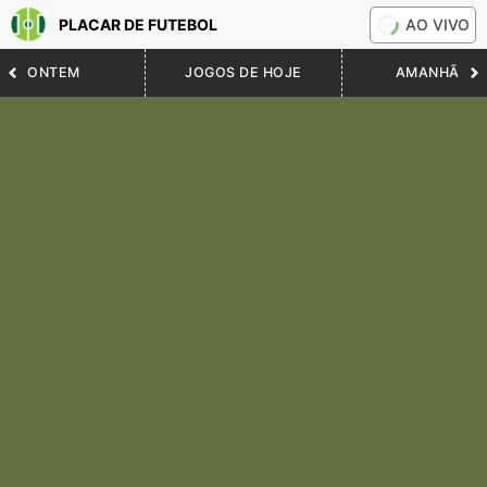
PLACAR DE FUTEBOL
AO VIVO
ONTEM
JOGOS DE HOJE
AMANHÃ