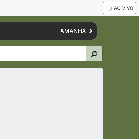
AO VIVO
AMANHÃ