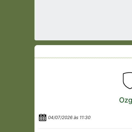
Oz
04/07/2026 às 11:30