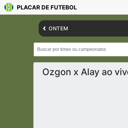
PLACAR DE FUTEBOL
ONTEM
Ozgon x Alay ao vi