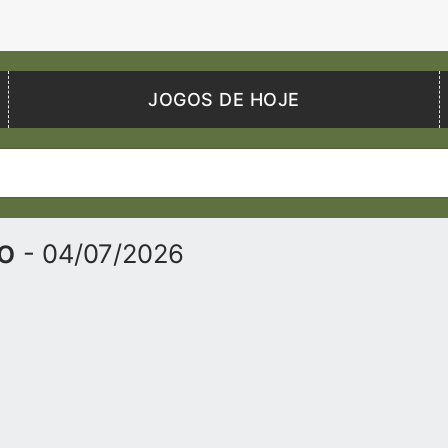
JOGOS DE HOJE
vo
- 04/07/2026