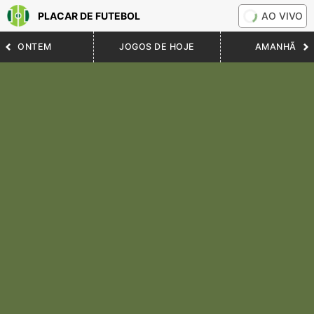
PLACAR DE FUTEBOL
AO VIVO
ONTEM
JOGOS DE HOJE
AMANHÃ