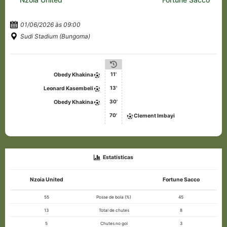
01/06/2026 às 09:00
Sudi Stadium (Bungoma)
11'
Obedy Khakina
13'
Leonard Kasembeli
30'
Obedy Khakina
70'
Clement Imbayi
Estatísticas
Nzoia United
Fortune Sacco
55
Posse de bola (%)
45
13
Total de chutes
8
5
Chutes no gol
3