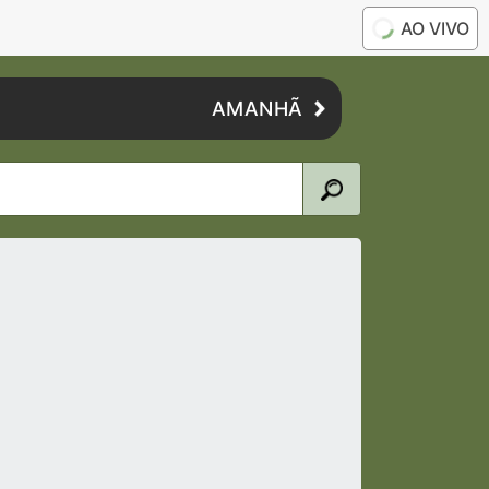
AO VIVO
AMANHÃ