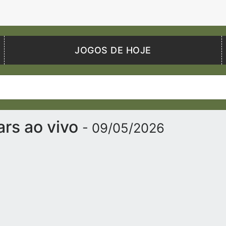
JOGOS DE HOJE
ars ao vivo
- 09/05/2026