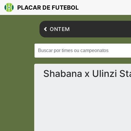
PLACAR DE FUTEBOL
ONTEM
Shabana x Ulinzi St