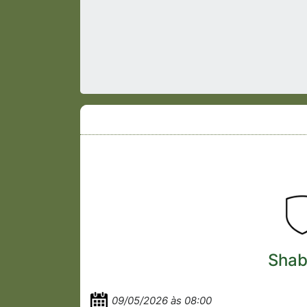
Shab
09/05/2026 às 08:00