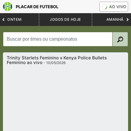
PLACAR DE FUTEBOL
AO VIVO
ONTEM
JOGOS DE HOJE
AMANHÃ
Trinity Starlets Feminino x Kenya Police Bullets
Feminino ao vivo
- 10/05/2026