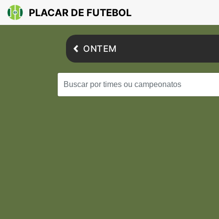
PLACAR DE FUTEBOL
ONTEM