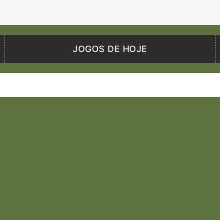
JOGOS DE HOJE