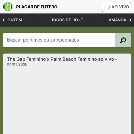
PLACAR DE FUTEBOL
AO VIVO
ONTEM
JOGOS DE HOJE
AMANHÃ
The Gap Feminino x Palm Beach Feminino ao vivo
-
04/07/2026