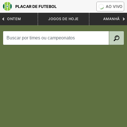
PLACAR DE FUTEBOL
AO VIVO
ONTEM
JOGOS DE HOJE
AMANHÃ